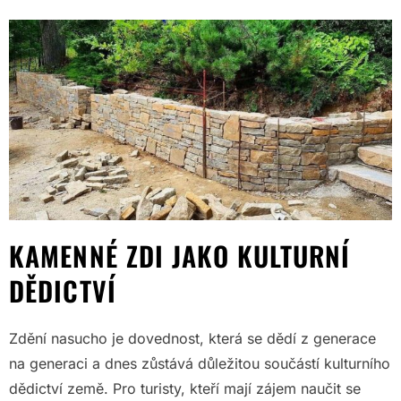
KAMENNÉ ZDI JAKO KULTURNÍ
DĚDICTVÍ
Zdění nasucho je dovednost, která se dědí z generace
na generaci a dnes zůstává důležitou součástí kulturního
dědictví země. Pro turisty, kteří mají zájem naučit se