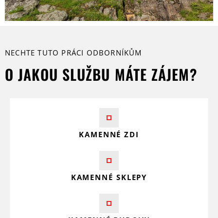
NECHTE TUTO PRÁCI ODBORNÍKŮM
O JAKOU SLUŽBU MÁTE ZÁJEM?
KAMENNÉ ZDI
KAMENNÉ SKLEPY