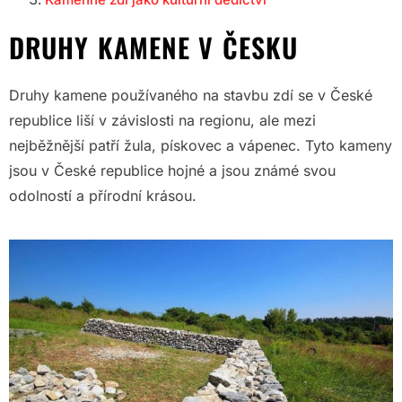
DRUHY KAMENE V ČESKU
Druhy kamene používaného na stavbu zdí se v České
republice liší v závislosti na regionu, ale mezi
nejběžnější patří žula, pískovec a vápenec. Tyto kameny
jsou v České republice hojné a jsou známé svou
odolností a přírodní krásou.