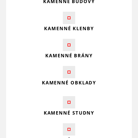
KAMENNÉ BUDOVY
KAMENNÉ KLENBY
KAMENNÉ BRÁNY
KAMENNÉ OBKLADY
KAMENNÉ STUDNY