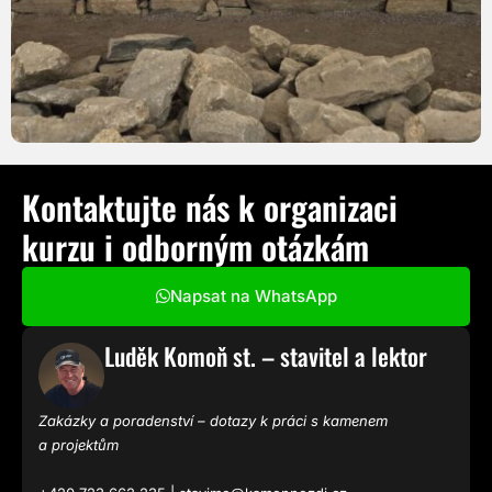
Kontaktujte nás k organizaci
kurzu i odborným otázkám
Napsat na WhatsApp
Luděk Komoň st. – stavitel a lektor
Zakázky a poradenství – dotazy k práci s kamenem
a projektům