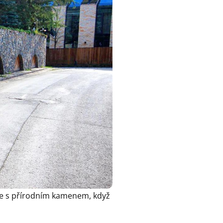
ráce s přírodním kamenem, když