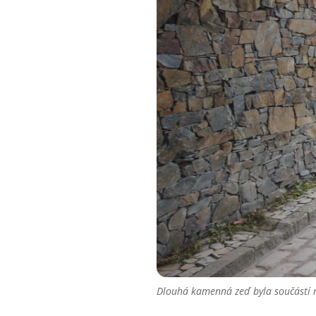
Dlouhá kamenná zeď byla součástí 