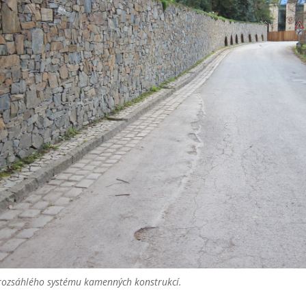
rozsáhlého systému kamenných konstrukcí.